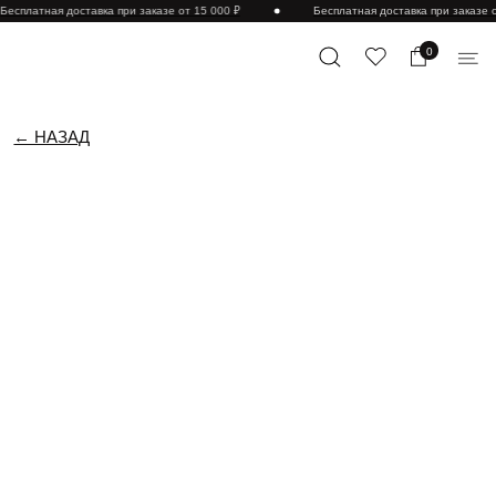
Бесплатная доставка при заказе от 15 000 ₽
Бесплатная доставка при заказе о
0
← НАЗАД