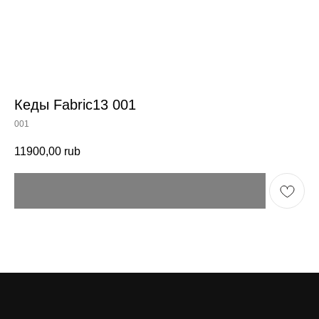
Кеды Fabric13 001
001
11900,00
rub