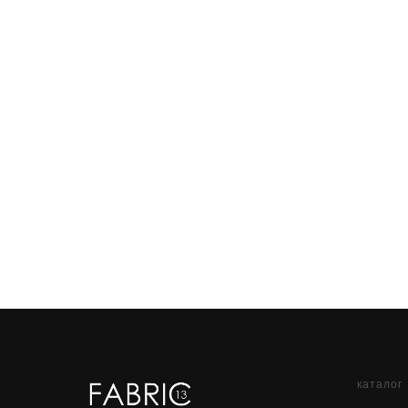
каталог