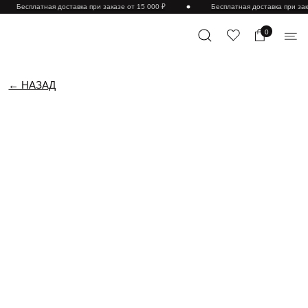
Бесплатная доставка при заказе от 15 000 ₽
Бесплатная доставка при зак
0
← НАЗАД