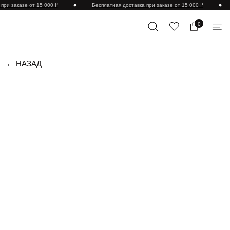
при заказе от 15 000 ₽
Бесплатная доставка при заказе от 15 000 ₽
0
← НАЗАД