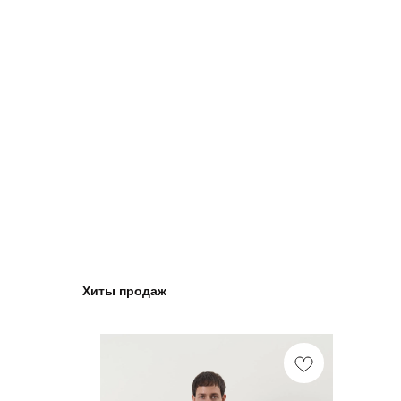
Хиты продаж