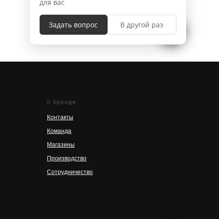
о бренде
Контакты
Команда
Магазины
Производство
Сотрудничество