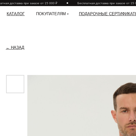
ая доставка при заказе от 15 000 ₽
Бесплатная доставка при заказе от 15 000
КАТАЛОГ
ПОКУПАТЕЛЯМ
ПОДАРОЧНЫЕ СЕРТИФИКАТЫ
← НАЗАД