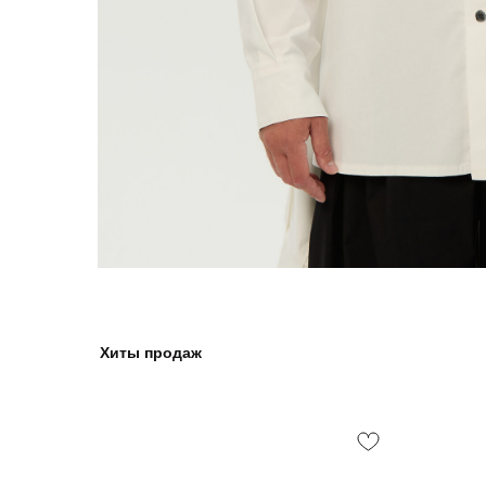
Хиты продаж