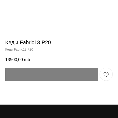
Кеды Fabric13 P20
Кеды Fabric13 P20
13500,00
rub