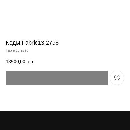
Кеды Fabric13 2798
Fabric13 2798
13500,00
rub