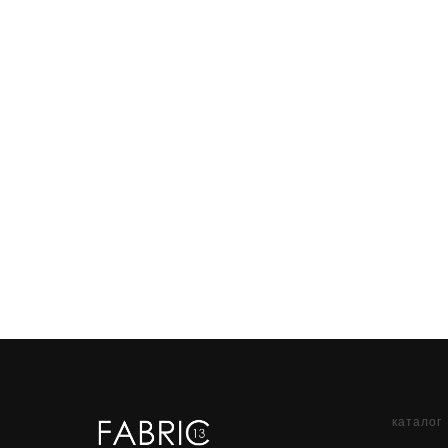
каталог