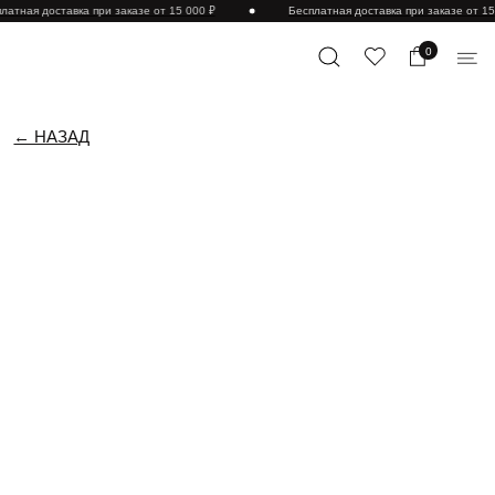
латная доставка при заказе от 15 000 ₽
Бесплатная доставка при заказе от 15
0
← НАЗАД