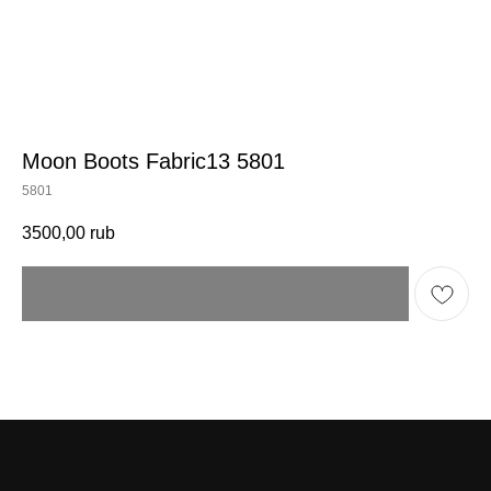
Moon Boots Fabric13 5801
5801
3500,00
rub