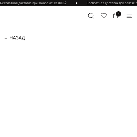
есплатная доставка при заказе от 15 000 ₽
Бесплатная доставка при заказе от
0
← НАЗАД