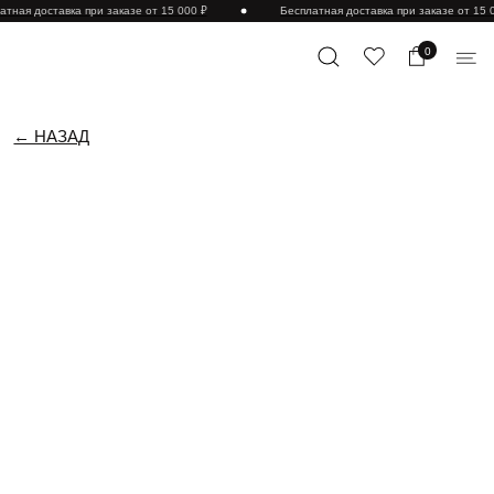
тная доставка при заказе от 15 000 ₽
Бесплатная доставка при заказе от 15 0
0
← НАЗАД