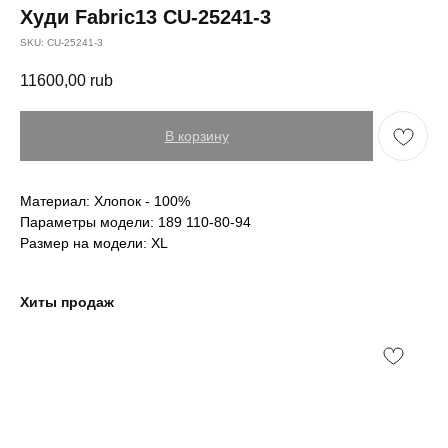
Худи Fabric13 CU-25241-3
SKU:
CU-25241-3
11600,00
rub
В корзину
Материал: Хлопок - 100%
Параметры модели: 189 110-80-94
Размер на модели: XL
Хиты продаж