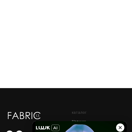
каталог
Новинки
Sale