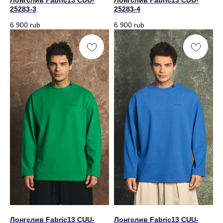
Лонгслив Fabric13 CUU-
Лонгслив Fabric13 CUU-
25283-3
25283-4
6 900
rub
6 900
rub
Лонгслив Fabric13 CUU-
Лонгслив Fabric13 CUU-