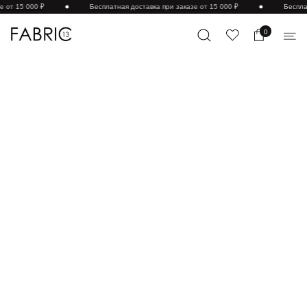
Бесплатная доставка при заказе от 15 000 ₽
Бесплатная доставка 
0