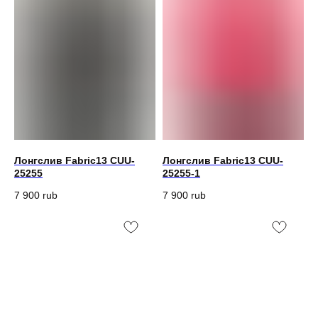
Лонгслив Fabric13 CUU-
Лонгслив Fabric13 CUU-
25255
25255-1
7 900
rub
7 900
rub