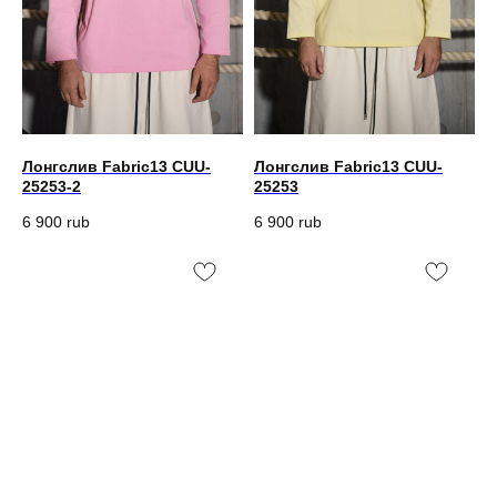
Лонгслив Fabric13 CUU-
Лонгслив Fabric13 CUU-
25253-2
25253
6 900
rub
6 900
rub