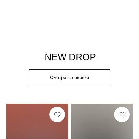
Смотреть новинки