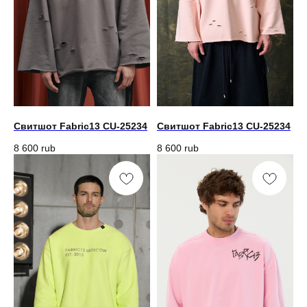
Свитшот Fabric13 CU-25234
Свитшот Fabric13 CU-25234
8 600
rub
8 600
rub