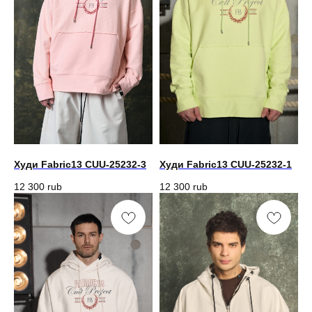
Худи Fabric13 CUU-25232-3
Худи Fabric13 CUU-25232-1
12 300
rub
12 300
rub